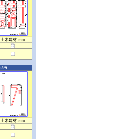
土木建材.com
8/9
土木建材.com