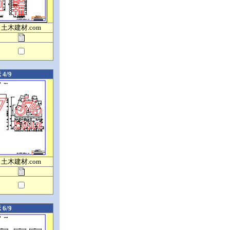
土木建材.com
4/9
土木建材.com
6/9